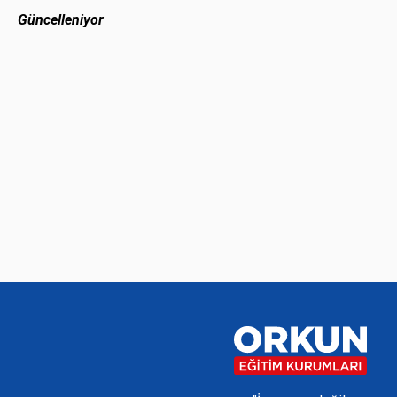
Güncelleniyor