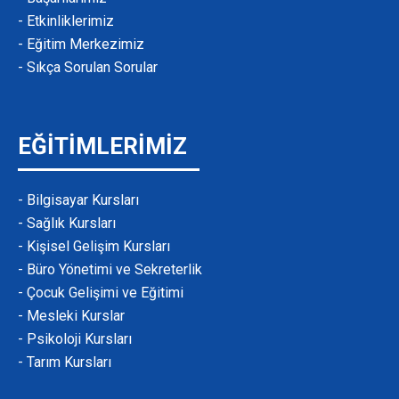
- Etkinliklerimiz
- Eğitim Merkezimiz
- Sıkça Sorulan Sorular
EĞİTİMLERİMİZ
- Bilgisayar Kursları
- Sağlık Kursları
- Kişisel Gelişim Kursları
- Büro Yönetimi ve Sekreterlik
- Çocuk Gelişimi ve Eğitimi
- Mesleki Kurslar
- Psikoloji Kursları
- Tarım Kursları