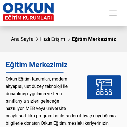
Ana Sayfa
Hızlı Erişim
Eğitim Merkezimiz
Eğitim Merkezimiz
Orkun Eğitim Kurumları, modern
altyapısı, üst düzey teknoloji ile
donatılmış uygulama ve teori
sınıflarıyla sizleri geleceğe
hazırlıyor. MEB veya üniversite
onaylı sertifika programları ile sizleri ihtiyaç duyduğunuz
bilgilerle donatan Orkun Eğitim, mesleki kariyerinizin