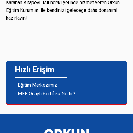
Karahan Kitapevi üstündeki yerinde hizmet veren Orkun
Eğitim Kurumları ile kendinizi geleceğe daha donanımlı
hazırlayın!
Hızlı Erişim
- Eğitim Merkezimiz
- MEB Onaylı Sertifika Nedir?