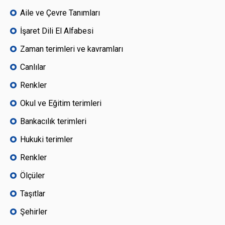
Aile ve Çevre Tanımları
İşaret Dili El Alfabesi
Zaman terimleri ve kavramları
Canlılar
Renkler
Okul ve Eğitim terimleri
Bankacılık terimleri
Hukuki terimler
Renkler
Ölçüler
Taşıtlar
Şehirler