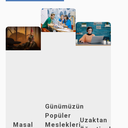
Günümüzün
Popüler
Uzaktan
Masal
Meslekleri