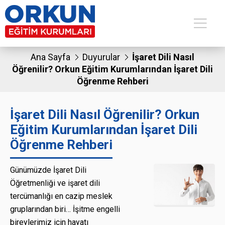
Ana Sayfa
Duyurular
İşaret Dili Nasıl
Öğrenilir? Orkun Eğitim Kurumlarından İşaret Dili
Öğrenme Rehberi
İşaret Dili Nasıl Öğrenilir? Orkun
Eğitim Kurumlarından İşaret Dili
Öğrenme Rehberi
Günümüzde İşaret Dili
Öğretmenliği ve işaret dili
tercümanlığı en cazip meslek
gruplarından biri… İşitme engelli
bireylerimiz için hayatı