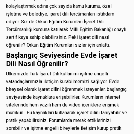
kolaylaştırmak adına çok sayıda kamu kurumu, özel
işletme ve belediye, işaret dili tercümanları istihdam
ediyor. Siz de Orkun Eğitim Kurumları İşaret Dili
Tercümanlığı kursuna katılarak Milli Eğitim Bakanlığı onaylı
sertifikaya sahip olabilirsiniz. Peki işaret dili nasıl
öğrenilir? Orkun Eğitim Kurumları sizler için anlattı.
Başlangıç Seviyesinde Evde İşaret
Dili Nasıl Öğrenilir?
Ülkemizde Türk İşaret Dili kullanımı işitme engelli
vatandaşlarımızla iletişim kurabilmemizi sağlıyor. Evde
bireysel olarak işaret dilini öğrenmek isteyenler, başlangıç
seviyesinde kaynaklara erişebilirler. Kurumların internet
sitelerinde hem yazılı hem de video içeriklere erişmek
mümkün. Bu kaynakları kullanarak işaret dilini tanıyabilir ve
pratik yapabilirsiniz. Forumlarda merak ettiklerinizi
sorabilir ve işitme engelli bireylerle iletişim kurup pratik