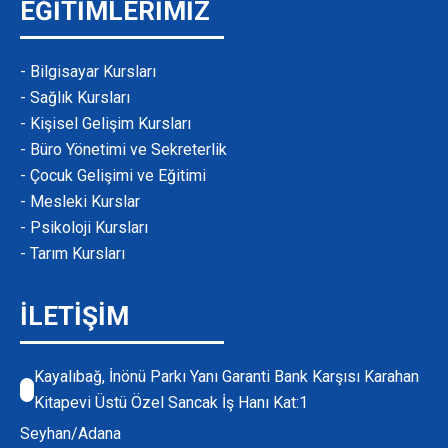
EĞİTİMLERİMİZ
- Bilgisayar Kursları
- Sağlık Kursları
- Kişisel Gelişim Kursları
- Büro Yönetimi ve Sekreterlik
- Çocuk Gelişimi ve Eğitimi
- Mesleki Kurslar
- Psikoloji Kursları
- Tarım Kursları
İLETİŞİM
Kayalıbağ, İnönü Parkı Yanı Garanti Bank Karşısı Karahan
Kitapevi Üstü Özel Sancak İş Hanı Kat:1
Seyhan/Adana