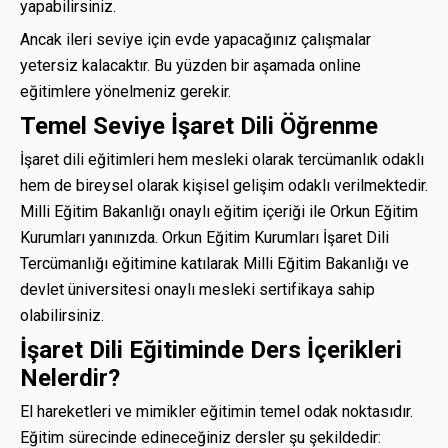
yapabilirsiniz.
Ancak ileri seviye için evde yapacağınız çalışmalar
yetersiz kalacaktır. Bu yüzden bir aşamada online
eğitimlere yönelmeniz gerekir.
Temel Seviye İşaret Dili Öğrenme
İşaret dili eğitimleri hem mesleki olarak tercümanlık odaklı
hem de bireysel olarak kişisel gelişim odaklı verilmektedir.
Milli Eğitim Bakanlığı onaylı eğitim içeriği ile Orkun Eğitim
Kurumları yanınızda. Orkun Eğitim Kurumları İşaret Dili
Tercümanlığı eğitimine katılarak Milli Eğitim Bakanlığı ve
devlet üniversitesi onaylı mesleki sertifikaya sahip
olabilirsiniz.
İşaret Dili Eğitiminde Ders İçerikleri
Nelerdir?
El hareketleri ve mimikler eğitimin temel odak noktasıdır.
Eğitim sürecinde edineceğiniz dersler şu şekildedir: