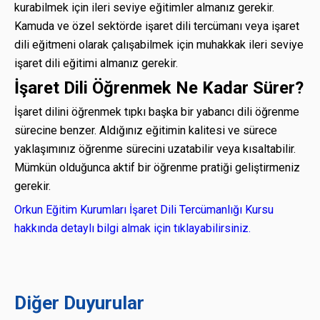
kurabilmek için ileri seviye eğitimler almanız gerekir.
Kamuda ve özel sektörde işaret dili tercümanı veya işaret
dili eğitmeni olarak çalışabilmek için muhakkak ileri seviye
işaret dili eğitimi almanız gerekir.
İşaret Dili Öğrenmek Ne Kadar Sürer?
İşaret dilini öğrenmek tıpkı başka bir yabancı dili öğrenme
sürecine benzer. Aldığınız eğitimin kalitesi ve sürece
yaklaşımınız öğrenme sürecini uzatabilir veya kısaltabilir.
Mümkün olduğunca aktif bir öğrenme pratiği geliştirmeniz
gerekir.
Orkun Eğitim Kurumları İşaret Dili Tercümanlığı Kursu
hakkında detaylı bilgi almak için tıklayabilirsiniz.
Diğer Duyurular