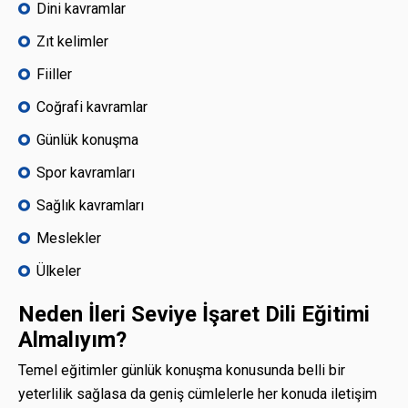
Dini kavramlar
Zıt kelimler
Fiiller
Coğrafi kavramlar
Günlük konuşma
Spor kavramları
Sağlık kavramları
Meslekler
Ülkeler
Neden İleri Seviye İşaret Dili Eğitimi
Almalıyım?
Temel eğitimler günlük konuşma konusunda belli bir
yeterlilik sağlasa da geniş cümlelerle her konuda iletişim