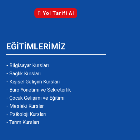
Yol Tarifi Al
EĞİTİMLERİMİZ
- Bilgisayar Kursları
- Sağlık Kursları
- Kişisel Gelişim Kursları
- Büro Yönetimi ve Sekreterlik
- Çocuk Gelişimi ve Eğitimi
- Mesleki Kurslar
- Psikoloji Kursları
- Tarım Kursları