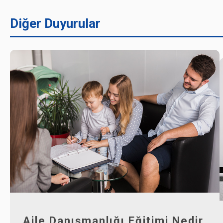
Diğer Duyurular
Aile Danışmanlığı Eğitimi Nedir,