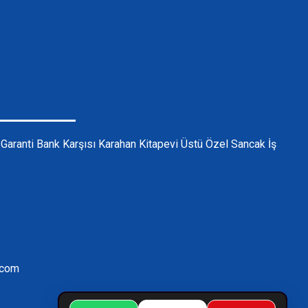
ı Garanti Bank Karşısı Karahan Kitapevi Üstü Özel Sancak İş
.com