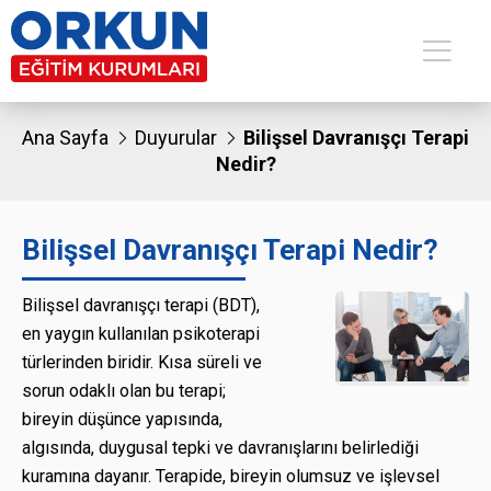
Ana Sayfa
Duyurular
Bilişsel Davranışçı Terapi
Nedir?
Bilişsel Davranışçı Terapi Nedir?
Bilişsel davranışçı terapi (BDT),
en yaygın kullanılan psikoterapi
türlerinden biridir. Kısa süreli ve
sorun odaklı olan bu terapi;
bireyin düşünce yapısında,
algısında, duygusal tepki ve davranışlarını belirlediği
kuramına dayanır. Terapide, bireyin olumsuz ve işlevsel