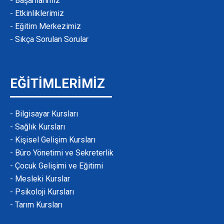
- Başarılarımız
- Etkinliklerimiz
- Eğitim Merkezimiz
- Sıkça Sorulan Sorular
EĞİTİMLERİMİZ
- Bilgisayar Kursları
- Sağlık Kursları
- Kişisel Gelişim Kursları
- Büro Yönetimi ve Sekreterlik
- Çocuk Gelişimi ve Eğitimi
- Mesleki Kurslar
- Psikoloji Kursları
- Tarım Kursları