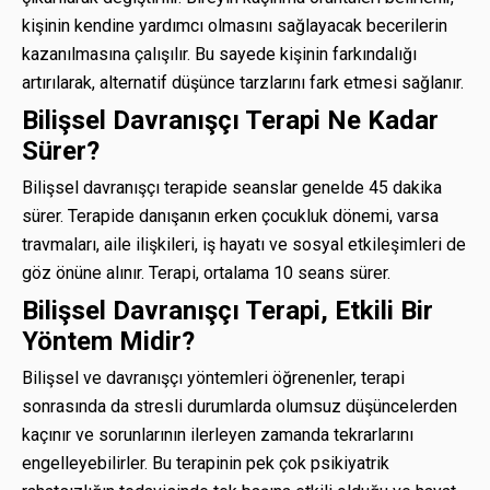
kişinin kendine yardımcı olmasını sağlayacak becerilerin
kazanılmasına çalışılır. Bu sayede kişinin farkındalığı
artırılarak, alternatif düşünce tarzlarını fark etmesi sağlanır.
Bilişsel Davranışçı Terapi Ne Kadar
Sürer?
Bilişsel davranışçı terapide seanslar genelde 45 dakika
sürer. Terapide danışanın erken çocukluk dönemi, varsa
travmaları, aile ilişkileri, iş hayatı ve sosyal etkileşimleri de
göz önüne alınır. Terapi, ortalama 10 seans sürer.
Bilişsel Davranışçı Terapi, Etkili Bir
Yöntem Midir?
Bilişsel ve davranışçı yöntemleri öğrenenler, terapi
sonrasında da stresli durumlarda olumsuz düşüncelerden
kaçınır ve sorunlarının ilerleyen zamanda tekrarlarını
engelleyebilirler. Bu terapinin pek çok psikiyatrik